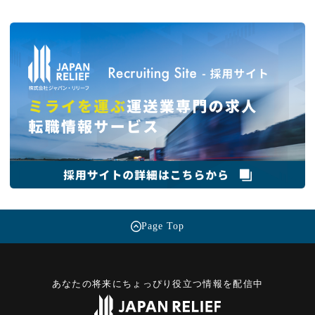
Page Top
あなたの将来にちょっぴり役立つ情報を配信中