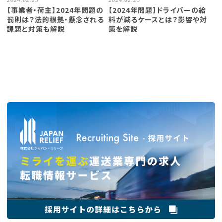
2024.02.29
2024.02.29
【事業者・荷主】2024年問題の
【2024年問題】ドライバーの給
罰則は？法的根拠・懸念される
料が減るケースとは？影響や対
課題と対策も解説
策を解説