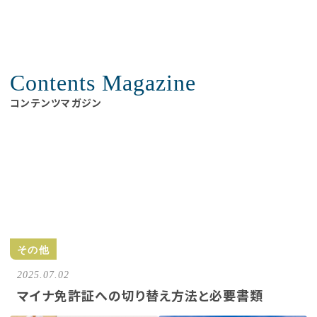
Contents Magazine
コンテンツマガジン
その他
2025.07.02
マイナ免許証への切り替え方法と必要書類