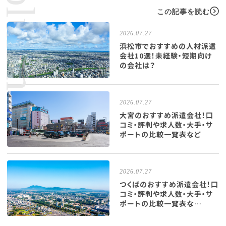
この記事を読む
2026.07.27
浜松市でおすすめの人材派遣
会社10選！未経験・短期向け
の会社は？
2026.07.27
大宮のおすすめ派遣会社！口
コミ・評判や求人数・大手・サ
ポートの比較一覧表など
2026.07.27
つくばのおすすめ派遣会社！口
コミ・評判や求人数・大手・サ
ポートの比較一覧表な…