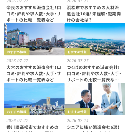
2026.07.27
2026.07.27
奈良のおすすめ派遣会社！口
浜松市でおすすめの人材派
コミ・評判や求人数・大手・サ
遣会社10選！未経験・短期向
ポートの比較一覧表など
けの会社は？
おすすめ情報
おすすめ情報
2026.07.27
2026.07.27
大宮のおすすめ派遣会社！口
つくばのおすすめ派遣会社！
コミ・評判や求人数・大手・サ
口コミ・評判や求人数・大手・
ポートの比較一覧表など
サポートの比較一覧表な…
おすすめ情報
おすすめ情報
2026.07.27
2026.07.14
香川県高松市でおすすめの
シニアに強い派遣会社6選！