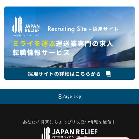
Page Top
あなたの将来にちょっぴり役立つ情報を配信中