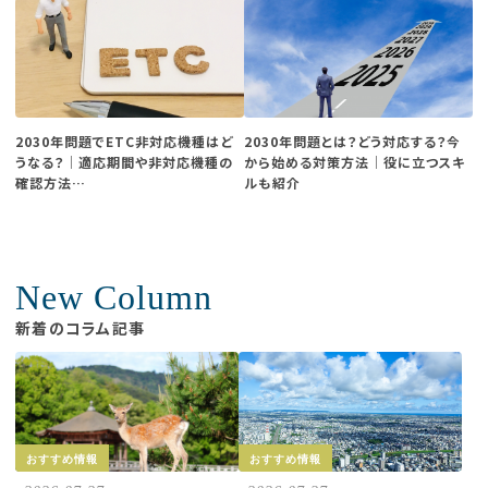
2030年問題でETC非対応機種はど
2030年問題とは？どう対応する？今
うなる？│適応期間や非対応機種の
から始める対策方法│役に立つスキ
確認方法…
ルも紹介
New Column
新着のコラム記事
おすすめ情報
おすすめ情報