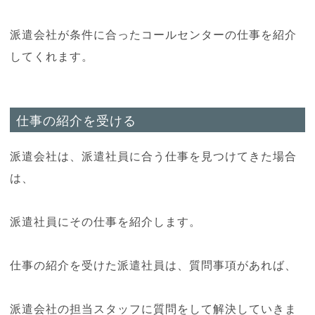
派遣会社が条件に合ったコールセンターの仕事を紹介
してくれます。
仕事の紹介を受ける
派遣会社は、派遣社員に合う仕事を見つけてきた場合
は、
派遣社員にその仕事を紹介します。
仕事の紹介を受けた派遣社員は、質問事項があれば、
派遣会社の担当スタッフに質問をして解決していきま