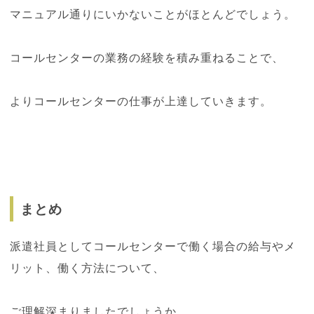
マニュアル通りにいかないことがほとんどでしょう。
コールセンターの業務の経験を積み重ねることで、
よりコールセンターの仕事が上達していきます。
まとめ
派遣社員としてコールセンターで働く場合の給与やメ
リット、働く方法について、
ご理解深まりましたでしょうか。