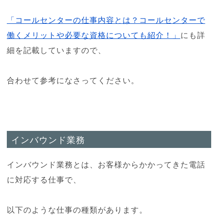
「コールセンターの仕事内容とは？コールセンターで
働くメリットや必要な資格についても紹介！」
にも詳
細を記載していますので、
合わせて参考になさってください。
インバウンド業務
インバウンド業務とは、お客様からかかってきた電話
に対応する仕事で、
以下のような仕事の種類があります。