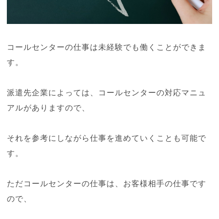
コールセンターの仕事は未経験でも働くことができま
す。
派遣先企業によっては、コールセンターの対応マニュ
アルがありますので、
それを参考にしながら仕事を進めていくことも可能で
す。
ただコールセンターの仕事は、お客様相手の仕事です
ので、