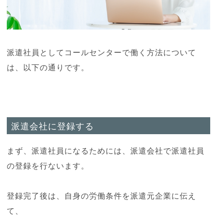
派遣社員としてコールセンターで働く方法について
は、以下の通りです。
派遣会社に登録する
まず、派遣社員になるためには、派遣会社で派遣社員
の登録を行ないます。
登録完了後は、自身の労働条件を派遣元企業に伝え
て、