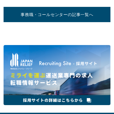
事務職・コールセンターの記事一覧へ