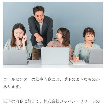
コールセンターの仕事内容には、以下のようなものが
あります。
以下の内容に加えて、株式会社ジャパン・リリーフの