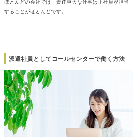
ほとんどの会社では、責任重大な仕事は正社員が担当
することがほとんどです。
派遣社員としてコールセンターで働く方法