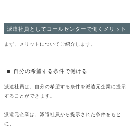
派遣社員としてコールセンターで働くメリット
まず、メリットについてご紹介します。
自分の希望する条件で働ける
派遣社員は、自分の希望する条件を派遣元企業に提示
することができます。
派遣元企業は、派遣社員から提示された条件をもと
に、