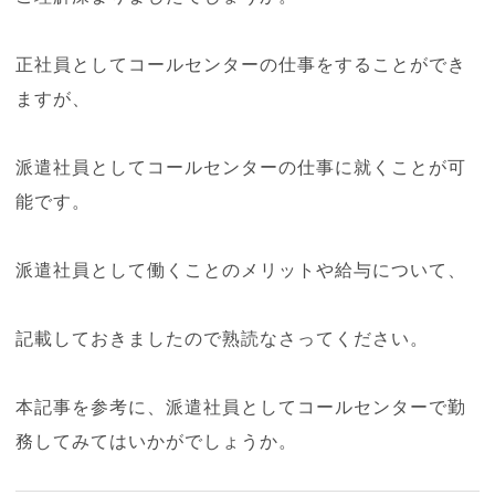
正社員としてコールセンターの仕事をすることができ
ますが、
派遣社員としてコールセンターの仕事に就くことが可
能です。
派遣社員として働くことのメリットや給与について、
記載しておきましたので熟読なさってください。
本記事を参考に、派遣社員としてコールセンターで勤
務してみてはいかがでしょうか。