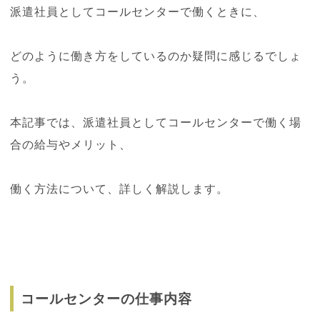
派遣社員としてコールセンターで働くときに、
どのように働き方をしているのか疑問に感じるでしょ
う。
本記事では、派遣社員としてコールセンターで働く場
合の給与やメリット、
働く方法について、詳しく解説します。
コールセンターの仕事内容