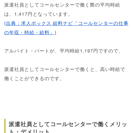
派遣社員としてコールセンターで働く際の平均時給
は、1,417円となっています。
(出典：求人ボックス 給料ナビ「コールセンターの仕事
の年収・時給・給料」)
アルバイト・パートが、平均時給1,197円ですので、
派遣社員としてコールセンターで働くと、高い時給で
働くことができるのです。
派遣社員としてコールセンターで働くメリッ
ト・デメリット