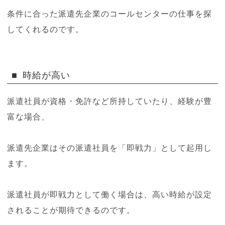
条件に合った派遣先企業のコールセンターの仕事を探
してくれるのです。
時給が高い
派遣社員が資格・免許など所持していたり、経験が豊
富な場合、
派遣先企業はその派遣社員を「即戦力」として起用し
ます。
派遣社員が即戦力として働く場合は、高い時給が設定
されることが期待できるのです。