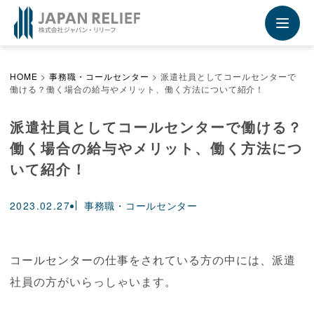
Recruiting Site - 採用サイト
未来を運ぶ運送業専門の求人転職情報サービス
採用サイトの詳細はこちらから
HOME
>
事務職・コールセンター
>
派遣社員としてコールセンターで
働ける？働く場合の給与やメリット、働く方法について紹介！
派遣社員としてコールセンターで働ける？
働く場合の給与やメリット、働く方法につ
いて紹介！
2023.02.27
事務職・コールセンター
コールセンターの仕事をされている方の中には、派遣
社員の方がいらっしゃいます。