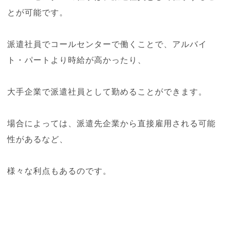
とが可能です。
派遣社員でコールセンターで働くことで、アルバイ
ト・パートより時給が高かったり、
大手企業で派遣社員として勤めることができます。
場合によっては、派遣先企業から直接雇用される可能
性があるなど、
様々な利点もあるのです。