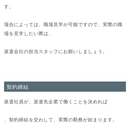
す。
場合によっては、職場見学が可能ですので、実際の職
場を見学したい際は、
派遣会社の担当スタッフにお願いしましょう。
契約締結
派遣社員が、派遣先企業で働くことを決めれば
、契約締結を交わして、実際の勤務が始まります。