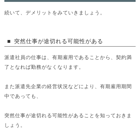
続いて、デメリットをみていきましょう。
突然仕事が途切れる可能性がある
派遣社員の仕事は、有期雇用であることから、契約満
了となれば勤務がなくなります。
また派遣先企業の経営状況などにより、有期雇用期間
中であっても、
突然仕事が途切れる可能性があることを知っておきま
しょう。