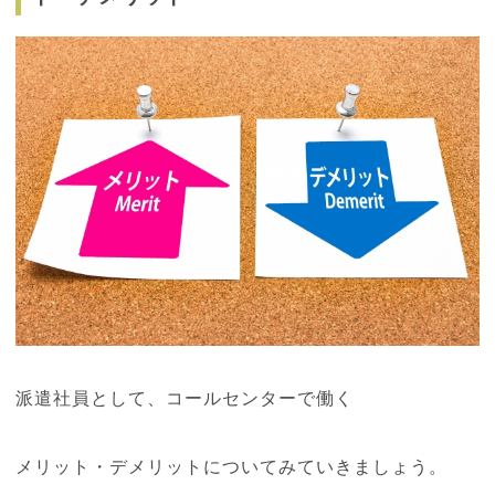
派遣社員として、コールセンターで働く
メリット・デメリットについてみていきましょう。