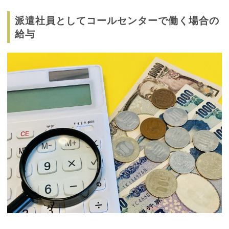
派遣社員としてコールセンターで働く場合の
給与