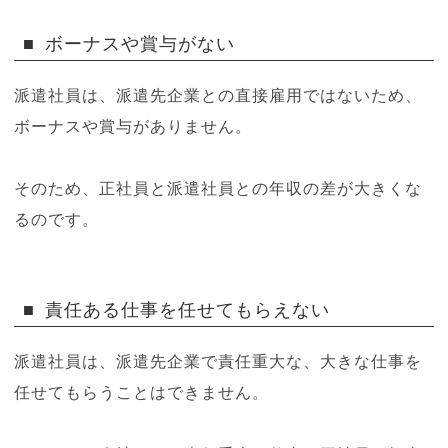
ボーナスや賞与がない
派遣社員は、派遣先企業との直接雇用ではないため、
ボーナスや賞与がありません。
そのため、正社員と派遣社員との年収の差が大きくな
るのです。
責任ある仕事を任せてもらえない
派遣社員は、派遣先企業で責任重大な、大きな仕事を
任せてもらうことはできません。