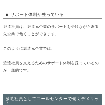
サポート体制が整っている
派遣社員は、派遣元企業のサポートを受けながら派遣
先企業で働くことができます。
このように派遣元企業では、
派遣社員を支えるためのサポート体制を採っているの
が一般的です。
派遣社員としてコールセンターで働くデメリッ
ト