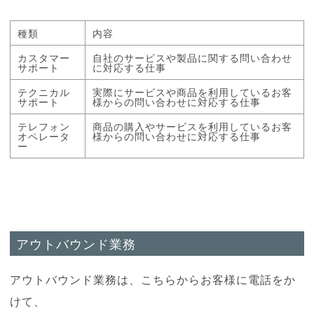
種類
内容
カスタマー
自社のサービスや製品に関する問い合わせ
サポート
に対応する仕事
テクニカル
実際にサービスや商品を利用しているお客
サポート
様からの問い合わせに対応する仕事
テレフォン
商品の購入やサービスを利用しているお客
オペレータ
様からの問い合わせに対応する仕事
ー
アウトバウンド業務
アウトバウンド業務は、こちらからお客様に電話をか
けて、