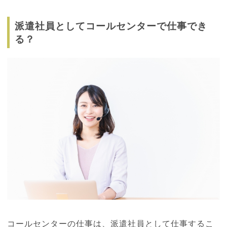
派遣社員としてコールセンターで仕事でき
る？
コールセンターの仕事は、派遣社員として仕事するこ