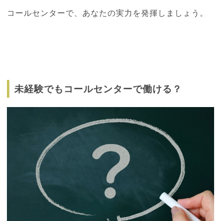
コールセンターで、あなたの実力を発揮しましょう。
未経験でもコールセンターで働ける？