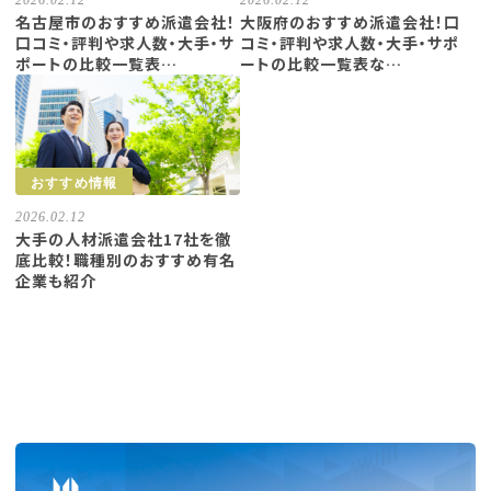
2026.02.12
2026.02.12
名古屋市のおすすめ派遣会社！
大阪府のおすすめ派遣会社！口
口コミ・評判や求人数・大手・サ
コミ・評判や求人数・大手・サポ
ポートの比較一覧表…
ートの比較一覧表な…
おすすめ情報
2026.02.12
大手の人材派遣会社17社を徹
底比較！職種別のおすすめ有名
企業も紹介