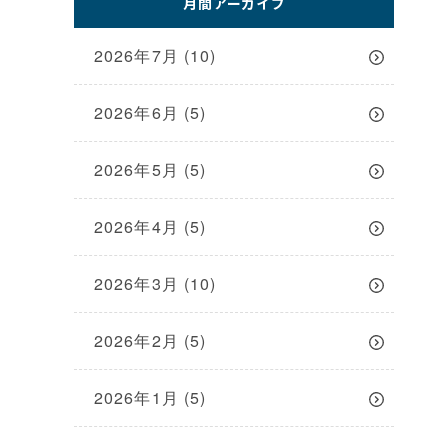
月間アーカイブ
2026年7月
(10)
2026年6月
(5)
2026年5月
(5)
2026年4月
(5)
2026年3月
(10)
2026年2月
(5)
2026年1月
(5)