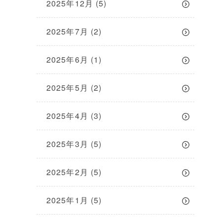
2025年12月
(5)
2025年7月
(2)
2025年6月
(1)
2025年5月
(2)
2025年4月
(3)
2025年3月
(5)
2025年2月
(5)
2025年1月
(5)