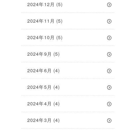
2024年12月
(5)
2024年11月
(5)
2024年10月
(5)
2024年9月
(5)
2024年6月
(4)
2024年5月
(4)
2024年4月
(4)
2024年3月
(4)