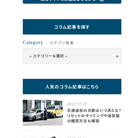
コラム記事を探す
Category
カテゴリ検索
人気のコラム記事はこちら
2022.11.22
交通違反の点数はいつ消える？
リセットのタイミングや違反歴
の確認方法も解説