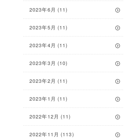
2023年6月
(11)
2023年5月
(11)
2023年4月
(11)
2023年3月
(10)
2023年2月
(11)
2023年1月
(11)
2022年12月
(11)
2022年11月
(113)