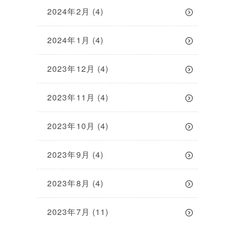
2024年2月
(4)
2024年1月
(4)
2023年12月
(4)
2023年11月
(4)
2023年10月
(4)
2023年9月
(4)
2023年8月
(4)
2023年7月
(11)