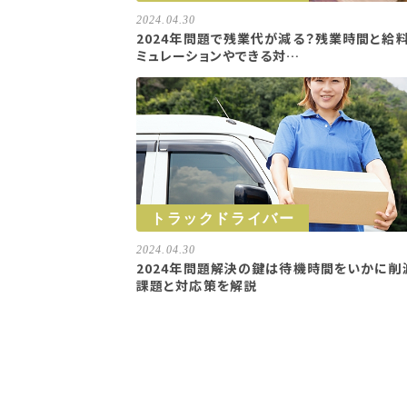
2024.04.30
2024年問題で残業代が減る？残業時間と給
ミュレーションやできる対…
トラックドライバー
2024.04.30
2024年問題解決の鍵は待機時間をいかに削
課題と対応策を解説